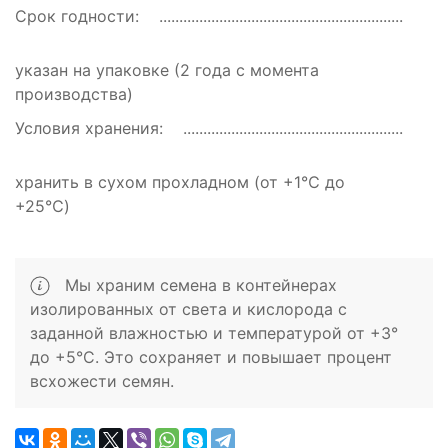
Срок годности:
указан на упаковке (2 года с момента
производства)
Условия хранения:
хранить в сухом прохладном (от +1℃ до
+25℃)
Мы храним семена в контейнерах
изолированных от света и кислорода с
заданной влажностью и температурой от +3°
до +5°C. Это сохраняет и повышает процент
всхожести семян.