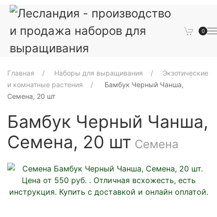
0
Главная
Наборы для выращивания
Экзотические
и комнатные растения
Бамбук Черный Чанша,
Семена, 20 шт
Бамбук Черный Чанша,
Семена, 20 шт
Семена