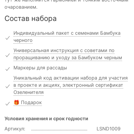
очарованием.
Состав набора
Индивидуальный пакет с семенами Бамбука
черного
Универсальная инструкция с советами по
проращиванию и уходу за Бамбуком черным
Маркеры для рассады
Уникальный код активации набора для участия
в проекте и акциях, электронный сертификат
Озеленителя
🎁 Подарок
Условия хранения и срок годности
Артикул:
LSND1009