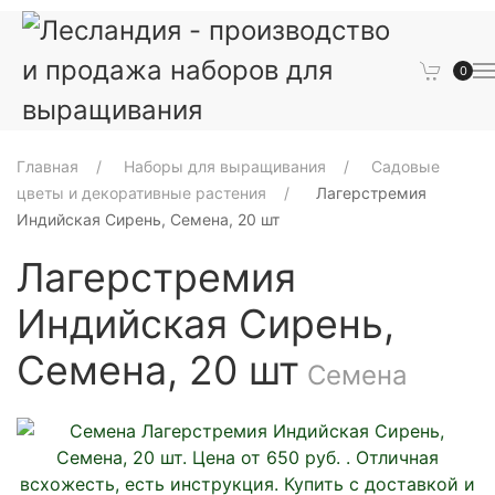
0
Главная
Наборы для выращивания
Садовые
цветы и декоративные растения
Лагерстремия
Индийская Сирень, Семена, 20 шт
Лагерстремия
Индийская Сирень,
Семена, 20 шт
Семена