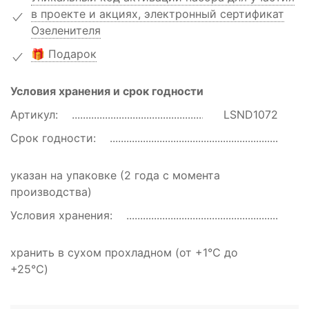
в проекте и акциях, электронный сертификат
Озеленителя
🎁 Подарок
Условия хранения и срок годности
Артикул:
LSND1072
Срок годности:
указан на упаковке (2 года с момента
производства)
Условия хранения:
хранить в сухом прохладном (от +1℃ до
+25℃)