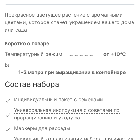
Прекрасное цветущее растение с ароматными
цветами, которое станет украшением вашего дома
или сада
Коротко о товаре
Температурный режим
от +10℃
Высота
1-2 метра при выращивании в контейнере
Состав набора
Индивидуальный пакет с семенами
Универсальная инструкция с советами по
проращиванию и уходу за
Маркеры для рассады
Уникальный код активации набора для участия