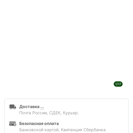
1/17
Доставка
...
Почта России, СДЕК, Курьер.
Безопасная оплата
Банковской картой, Квитанция Сбербанка