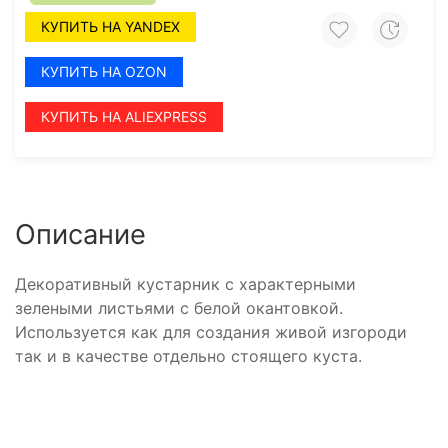
КУПИТЬ НА YANDEX
КУПИТЬ НА OZON
КУПИТЬ НА ALIEXPRESS
Описание
Декоративный кустарник с характерными
зелеными листьями с белой окантовкой.
Используется как для создания живой изгороди
так и в качестве отдельно стоящего куста.