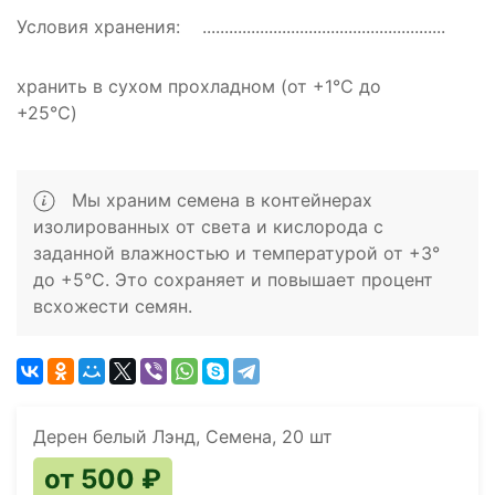
Условия хранения:
хранить в сухом прохладном (от +1℃ до
+25℃)
Мы храним семена в контейнерах
изолированных от света и кислорода с
заданной влажностью и температурой от +3°
до +5°C. Это сохраняет и повышает процент
всхожести семян.
Дерен белый Лэнд, Семена, 20 шт
от 500 ₽