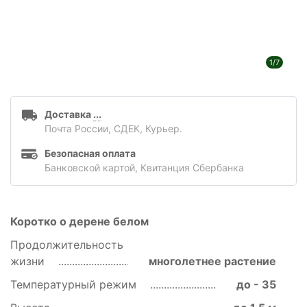
1/7
Доставка
...
Почта России, СДЕК, Курьер.
Безопасная оплата
Банковской картой, Квитанция Сбербанка
Коротко о дерене белом
Продолжительность
жизни
многолетнее растение
Температурный режим
до - 35