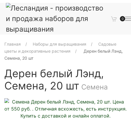
0
Главная
Наборы для выращивания
Садовые
цветы и декоративные растения
Дерен белый Лэнд,
Семена, 20 шт
Дерен белый Лэнд,
Семена, 20 шт
Семена