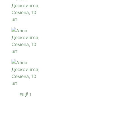
ЕЩЁ 1