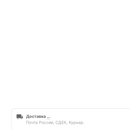
Доставка
...
Почта России, СДЕК, Курьер.