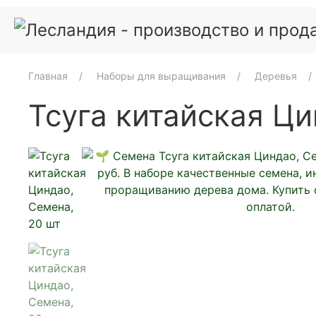
Главная
Наборы для выращивания
Деревья
Тсуга китайская Ци