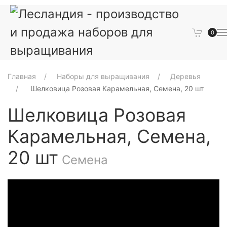
0
Главная
Наборы для выращивания
Деревья
Шелковица Розовая Карамельная, Семена, 20 шт
Шелковица Розовая
Карамельная, Семена,
20 шт
Семена