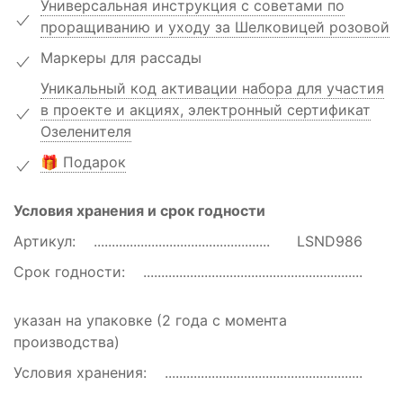
Универсальная инструкция с советами по
проращиванию и уходу за Шелковицей розовой
Маркеры для рассады
Уникальный код активации набора для участия
в проекте и акциях, электронный сертификат
Озеленителя
🎁 Подарок
Условия хранения и срок годности
Артикул:
LSND986
Срок годности:
указан на упаковке (2 года с момента
производства)
Условия хранения: