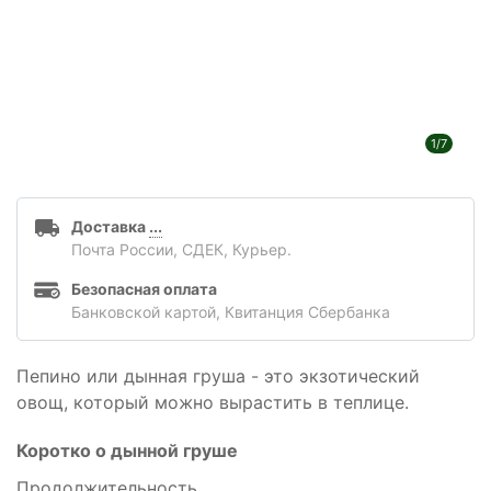
1/7
Доставка
...
Почта России, СДЕК, Курьер.
Безопасная оплата
Банковской картой, Квитанция Сбербанка
Пепино или дынная груша - это экзотический
овощ, который можно вырастить в теплице.
Коротко о дынной груше
Продолжительность