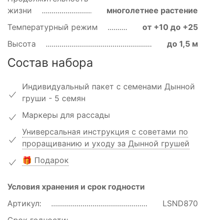
жизни
многолетнее растение
Температурный режим
от +10 до +25
Высота
до 1,5 м
Состав набора
Индивидуальный пакет с семенами Дынной
груши - 5 семян
Маркеры для рассады
Универсальная инструкция с советами по
проращиванию и уходу за Дынной грушей
🎁 Подарок
Условия хранения и срок годности
Артикул:
LSND870