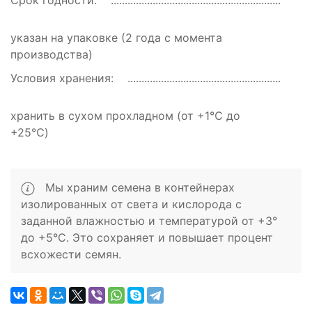
Срок годности:
указан на упаковке (2 года с момента
производства)
Условия хранения:
хранить в сухом прохладном (от +1℃ до
+25℃)
Мы храним семена в контейнерах
изолированных от света и кислорода с
заданной влажностью и температурой от +3°
до +5°C. Это сохраняет и повышает процент
всхожести семян.