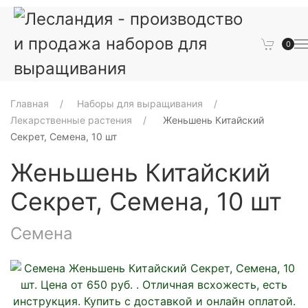
0
Главная
Наборы для выращивания
Лекарственные растения
Женьшень Китайский
Секрет, Семена, 10 шт
Женьшень Китайский
Секрет, Семена, 10 шт
Семена