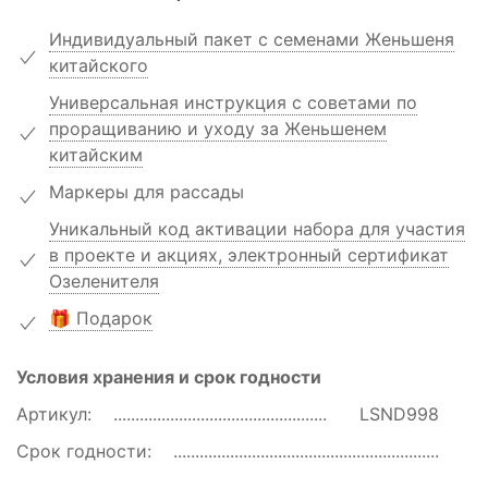
Индивидуальный пакет с семенами Женьшеня
китайского
Универсальная инструкция с советами по
проращиванию и уходу за Женьшенем
китайским
Маркеры для рассады
Уникальный код активации набора для участия
в проекте и акциях, электронный сертификат
Озеленителя
🎁 Подарок
Условия хранения и срок годности
Артикул:
LSND998
Срок годности: