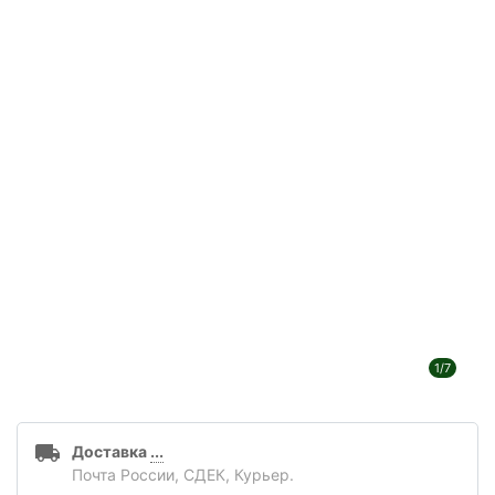
1/7
Доставка
...
Почта России, СДЕК, Курьер.