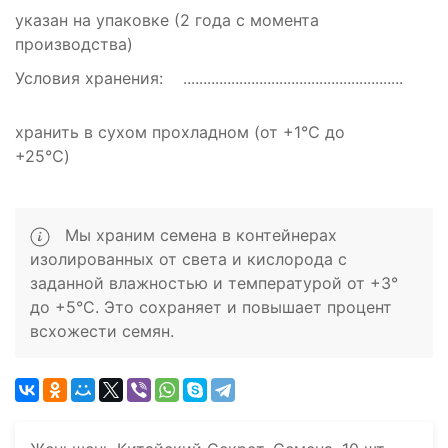
указан на упаковке (2 года с момента
производства)
Условия хранения:
хранить в сухом прохладном (от +1℃ до
+25℃)
Мы храним семена в контейнерах
изолированных от света и кислорода с
заданной влажностью и температурой от +3°
до +5°C. Это сохраняет и повышает процент
всхожести семян.