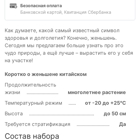
Безопасная оплата
Банковской картой, Квитанция Сбербанка
Как думаете, какой самый известный символ
здоровья и долголетия? Конечно, женьшень.
Сегодня мы предлагаем больше узнать про это
чудо природы, а ещё лучше – вырастить его у себя
на участке!
Коротко о женьшене китайском
Продолжительность
жизни
многолетнее растение
Температурный режим
от -20 до +25℃
Высота
до 50 см
Требуется стратификация
Да
Состав набора